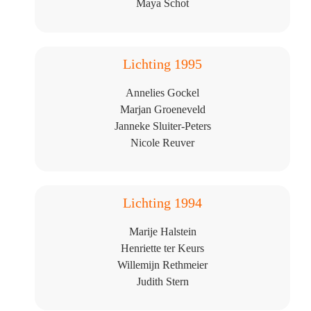
Maya Schot
Lichting 1995
Annelies Gockel
Marjan Groeneveld
Janneke Sluiter-Peters
Nicole Reuver
Lichting 1994
Marije Halstein
Henriette ter Keurs
Willemijn Rethmeier
Judith Stern