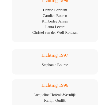
Lichting 1998
Denise Bertolini
Carolien Boeren
Kimberley Jansen
Laura Levert
Christel van der Wolf-Roldaan
Lichting 1997
Stephanie Bource
Lichting 1996
Jacqueline Hofenk-Westdijk
Karlijn Oudijk