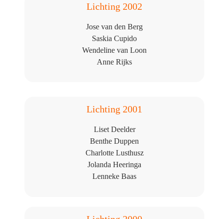
Lichting 2002
Jose van den Berg
Saskia Cupido
Wendeline van Loon
Anne Rijks
Lichting 2001
Liset Deelder
Benthe Duppen
Charlotte Lusthusz
Jolanda Heeringa
Lenneke Baas
Lichting 2000