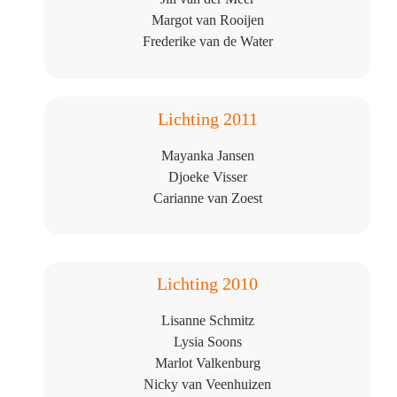
Margot van Rooijen
Frederike van de Water
Lichting 2011
Mayanka Jansen
Djoeke Visser
Carianne van Zoest
Lichting 2010
Lisanne Schmitz
Lysia Soons
Marlot Valkenburg
Nicky van Veenhuizen