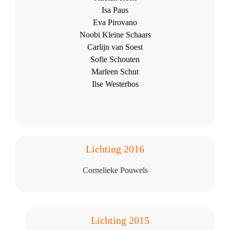
Isa Paus
Eva Pirovano
Noobi Kleine Schaars
Carlijn van Soest
Sofie Schouten
Marleen Schut
Ilse Westerbos
Lichting 2016
Cornelieke Pouwels
Lichting 2015