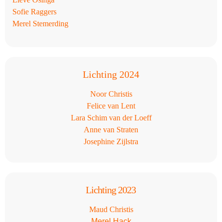
Sofie Raggers
Merel Stemerding
Lichting 2024
Noor Christis
Felice van Lent
Lara Schim van der Loeff
Anne van Straten
Josephine Zijlstra
Lichting 2023
Maud Christis
Merel Hack