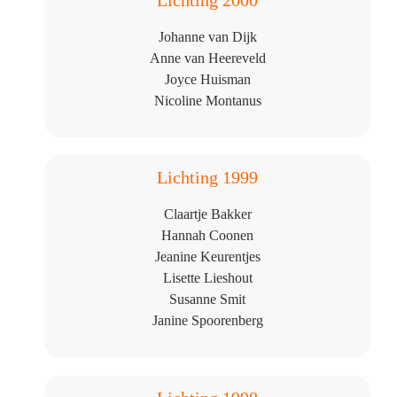
Johanne van Dijk
Anne van Heereveld
Joyce Huisman
Nicoline Montanus
Lichting 1999
Claartje Bakker
Hannah Coonen
Jeanine Keurentjes
Lisette Lieshout
Susanne Smit
Janine Spoorenberg