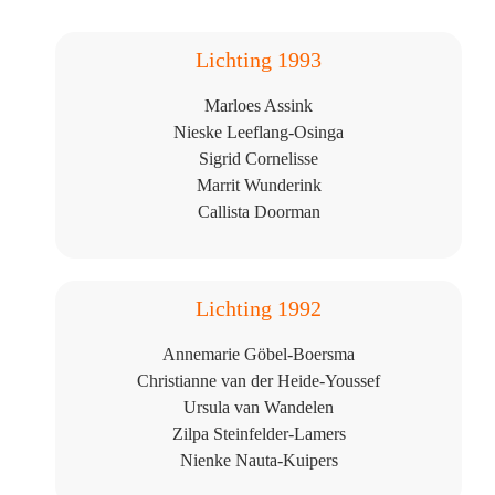
Lichting 1993
Marloes Assink
Nieske Leeflang-Osinga
Sigrid Cornelisse
Marrit Wunderink
Callista Doorman
Lichting 1992
Annemarie Göbel-Boersma
Christianne van der Heide-Youssef
Ursula van Wandelen
Zilpa Steinfelder-Lamers
Nienke Nauta-Kuipers