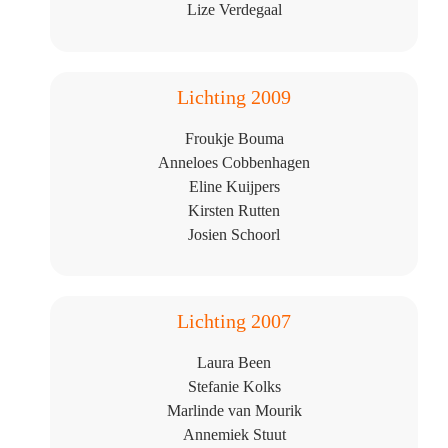
Lize Verdegaal
Lichting 2009
Froukje Bouma
Anneloes Cobbenhagen
Eline Kuijpers
Kirsten Rutten
Josien Schoorl
Lichting 2007
Laura Been
Stefanie Kolks
Marlinde van Mourik
Annemiek Stuut