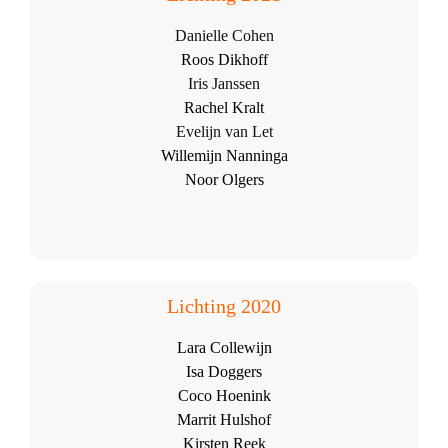
Danielle Cohen
Roos Dikhoff
Iris Janssen
Rachel Kralt
Evelijn van Let
Willemijn Nanninga
Noor Olgers
Lichting 2020
Lara Collewijn
Isa Doggers
Coco Hoenink
Marrit Hulshof
Kirsten Reek