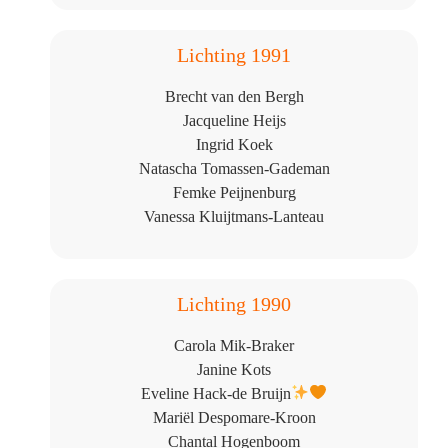
Lichting 1991
Brecht van den Bergh
Jacqueline Heijs
Ingrid Koek
Natascha Tomassen-Gademan
Femke Peijnenburg
Vanessa Kluijtmans-Lanteau
Lichting 1990
Carola Mik-Braker
Janine Kots
Eveline Hack-de Bruijn
Mariël Despomare-Kroon
Chantal Hogenboom