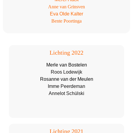
Anne van Grinsven
Eva Olde Kalter
Bente Poortinga
Lichting 2022
Merle van Bostelen
Roos Lodewijk
Rosanne van der Meulen
Imme Peerdeman
Annelot Schülski
Lichting 2021