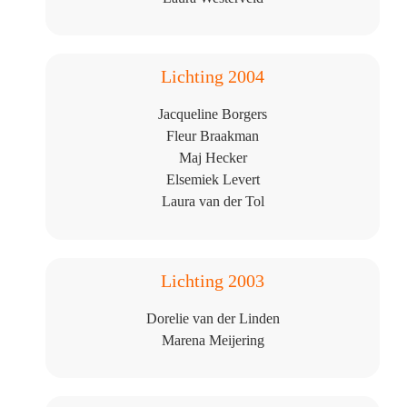
Lichting 2004
Jacqueline Borgers
Fleur Braakman
Maj Hecker
Elsemiek Levert
Laura van der Tol
Lichting 2003
Dorelie van der Linden
Marena Meijering